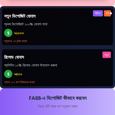
সীমিত
হট
নতুন ডিপোজিট বোনাস
প্রথম ডিপোজিটে ১০০% বোনাস পান!
$
৳১০০০
শুধুমাত্র ২৪ ঘন্টার জন্য!
নতুন
রিলোড বোনাস
প্রতিদিন ১০% রিলোড বোনাস উপভোগ করুন!
$
৳৫০০
প্রথম ১০০ জন ইউজারের জন্য!
FA88-এ ডিপোজিট কীভাবে করবেন
নিচের 3টি সহজ ধাপ অনুসরণ করুন