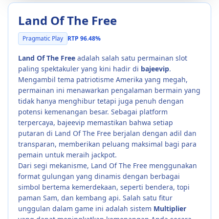
▶
Land Of The Free
Pragmatic Play
RTP 96.48%
Land Of The Free
adalah salah satu permainan slot
paling spektakuler yang kini hadir di
bajeevip
.
Mengambil tema patriotisme Amerika yang megah,
permainan ini menawarkan pengalaman bermain yang
tidak hanya menghibur tetapi juga penuh dengan
potensi kemenangan besar. Sebagai platform
terpercaya, bajeevip memastikan bahwa setiap
putaran di Land Of The Free berjalan dengan adil dan
transparan, memberikan peluang maksimal bagi para
pemain untuk meraih jackpot.
Dari segi mekanisme, Land Of The Free menggunakan
format gulungan yang dinamis dengan berbagai
simbol bertema kemerdekaan, seperti bendera, topi
paman Sam, dan kembang api. Salah satu fitur
unggulan dalam game ini adalah sistem
Multiplier