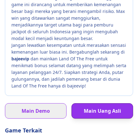
game ini dirancang untuk memberikan kemenangan
besar bagi mereka yang berani mengambil risiko. Max
win yang ditawarkan sangat menggiurkan,
menjadikannya target utama bagi para pemburu
jackpot di seluruh Indonesia yang ingin mengubah
modal kecil menjadi keuntungan besar.
Jangan lewatkan kesempatan untuk merasakan sensasi
kemenangan luar biasa ini. Bergabunglah sekarang di
bajeevip
dan mainkan Land Of The Free untuk
menikmati bonus selamat datang yang melimpah serta
layanan pelanggan 24/7. Siapkan strategi Anda, putar
gulungannya, dan jadilah pemenang besar di dunia
Land Of The Free hanya di bajeevip!
Main Demo
Main Uang Asli
Game Terkait