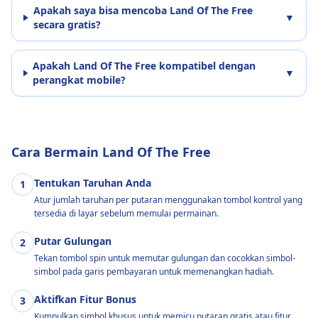
Apakah saya bisa mencoba Land Of The Free
▼
secara gratis?
Apakah Land Of The Free kompatibel dengan
▼
perangkat mobile?
Cara Bermain Land Of The Free
Tentukan Taruhan Anda
1
Atur jumlah taruhan per putaran menggunakan tombol kontrol yang
tersedia di layar sebelum memulai permainan.
Putar Gulungan
2
Tekan tombol spin untuk memutar gulungan dan cocokkan simbol-
simbol pada garis pembayaran untuk memenangkan hadiah.
Aktifkan Fitur Bonus
3
Kumpulkan simbol khusus untuk memicu putaran gratis atau fitur