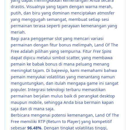
yang dapat meningkatkan kemenangan Anda secara
drastis. Visualnya yang tajam dengan warna merah,
putih, dan biru yang dominan menciptakan atmosfer
yang menggugah semangat, membuat setiap sesi
permainan terasa seperti perayaan kemenangan yang
meriah.
Bagi para penggemar slot yang mencari variasi
permainan dengan fitur bonus melimpah, Land Of The
Free adalah pilihan yang sempurna. Fitur
Free Spins
dapat dipicu melalui simbol scatter, yang membawa
pemain ke babak bonus di mana peluang menang
meningkat tajam. Di bajeevip, kami memahami bahwa
pemain menyukai volatilitas yang menantang namun
menguntungkan, dan itulah mengapa game ini sangat
populer. Integrasi teknologi terbaru memastikan
permainan berjalan mulus baik di perangkat desktop
maupun mobile, sehingga Anda bisa bermain kapan
saja dan di mana saja.
Berbicara mengenai potensi kemenangan, Land Of The
Free memiliki RTP (Return to Player) yang kompetitif
sebesar
96.48%
. Dengan tingkat volatilitas tinggi,