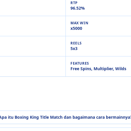
RTP
96.52%
MAX WIN
x5000
REELS
5x3
FEATURES
Free Spins, Multiplier, Wilds
Apa itu Boxing King Title Match dan bagaimana cara bermainnya