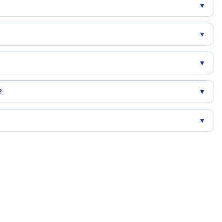
▼
▼
▼
?
▼
▼