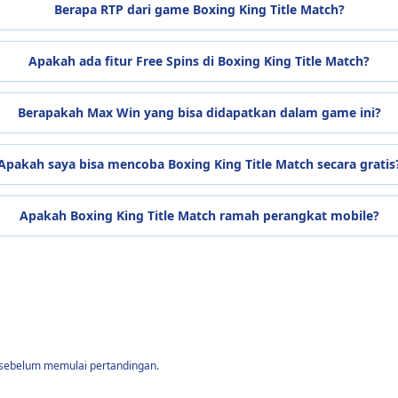
Berapa RTP dari game Boxing King Title Match?
Apakah ada fitur Free Spins di Boxing King Title Match?
Berapakah Max Win yang bisa didapatkan dalam game ini?
Apakah saya bisa mencoba Boxing King Title Match secara gratis
Apakah Boxing King Title Match ramah perangkat mobile?
 sebelum memulai pertandingan.