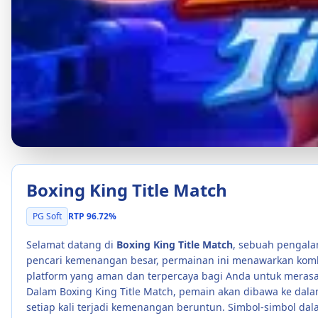
▶
Boxing King Title Match
PG Soft
RTP 96.72%
Selamat datang di
Boxing King Title Match
, sebuah pengalam
pencari kemenangan besar, permainan ini menawarkan kombi
platform yang aman dan terpercaya bagi Anda untuk merasak
Dalam Boxing King Title Match, pemain akan dibawa ke dal
setiap kali terjadi kemenangan beruntun. Simbol-simbol dala