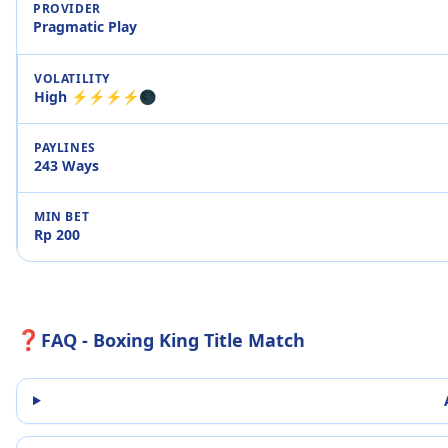
PROVIDER
Pragmatic Play
VOLATILITY
High ⚡⚡⚡⚡🌑
PAYLINES
243 Ways
MIN BET
Rp 200
❓
FAQ - Boxing King Title Match