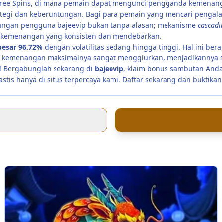
k Free Spins, di mana pemain dapat mengunci pengganda kemenan
rategi dan keberuntungan. Bagi para pemain yang mencari pengala
kalangan pengguna bajeevip bukan tanpa alasan; mekanisme
cascadi
n kemenangan yang konsisten dan mendebarkan.
besar 96.72%
dengan volatilitas sedang hingga tinggi. Hal ini be
i kemenangan maksimalnya sangat menggiurkan, menjadikannya salah
g! Bergabunglah sekarang di
bajeevip
, klaim bonus sambutan Anda,
tis hanya di situs terpercaya kami. Daftar sekarang dan buktikan