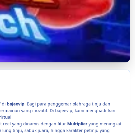
f di
bajeevip
. Bagi para penggemar olahraga tinju dan
ermainan yang inovatif. Di bajeevip, kami menghadirkan
rtual.
 reel yang dinamis dengan fitur
Multiplier
yang meningkat
rung tinju, sabuk juara, hingga karakter petinju yang