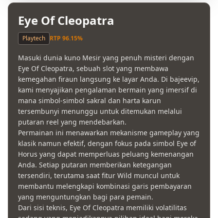
▶
Eye Of Cleopatra
Playtech
RTP 96.15%
Masuki dunia kuno Mesir yang penuh misteri dengan
Eye Of Cleopatra, sebuah slot yang membawa
kemegahan firaun langsung ke layar Anda. Di bajeevip,
kami menyajikan pengalaman bermain yang imersif di
mana simbol-simbol sakral dan harta karun
tersembunyi menunggu untuk ditemukan melalui
putaran reel yang mendebarkan.
Permainan ini menawarkan mekanisme gameplay yang
klasik namun efektif, dengan fokus pada simbol Eye of
Horus yang dapat memperluas peluang kemenangan
Anda. Setiap putaran memberikan ketegangan
tersendiri, terutama saat fitur Wild muncul untuk
membantu melengkapi kombinasi garis pembayaran
yang menguntungkan bagi para pemain.
Dari sisi teknis, Eye Of Cleopatra memiliki volatilitas