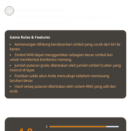
Kumpulkan Kemenangan
4
Klaim hadiah Anda ketika kombinasi simbol yang tepat muncul
sesuai dengan tabel pembayaran.
Game Rules & Features
Kemenangan dihitung berdasarkan simbol yang cocok dari kiri ke
kanan.
Simbol Wild dapat menggantikan sebagian besar simbol lain
untuk membentuk kombinasi menang.
Jumlah putaran gratis ditentukan oleh jumlah simbol Scatter yang
muncul di layar.
Pastikan saldo akun Anda mencukupi sebelum memasang
taruhan besar.
Hasil setiap putaran ditentukan oleh sistem RNG yang adil dan
acak.
5